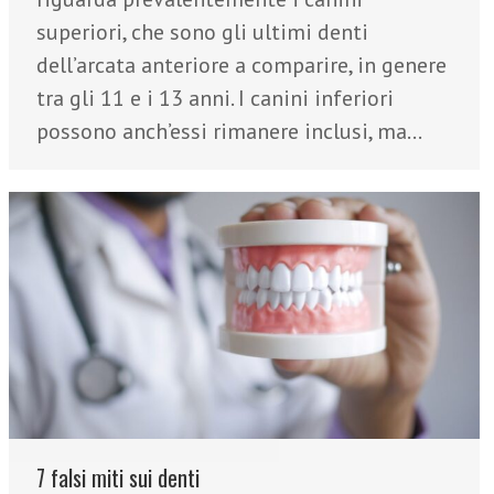
superiori, che sono gli ultimi denti
dell’arcata anteriore a comparire, in genere
tra gli 11 e i 13 anni. I canini inferiori
possono anch’essi rimanere inclusi, ma…
7 falsi miti sui denti