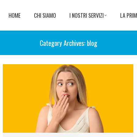
HOME
CHI SIAMO
I NOSTRI SERVIZI
LA PRIM
Category Archives:
blog