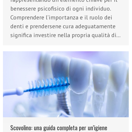
benessere psicofisico di ogni individuo.
Comprendere l’importanza e il ruolo dei
denti e prendersene cura adeguatamente
significa investire nella propria qualità di…
Scovolino: una guida completa per un’igiene