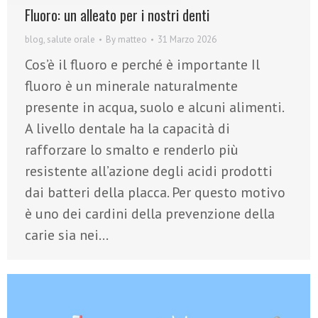
Fluoro: un alleato per i nostri denti
blog
,
salute orale
By
matteo
31 Marzo 2026
Cos’è il fluoro e perché è importante Il
fluoro è un minerale naturalmente
presente in acqua, suolo e alcuni alimenti.
A livello dentale ha la capacità di
rafforzare lo smalto e renderlo più
resistente all’azione degli acidi prodotti
dai batteri della placca. Per questo motivo
è uno dei cardini della prevenzione della
carie sia nei…