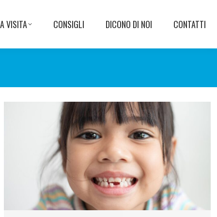
A VISITA
CONSIGLI
DICONO DI NOI
CONTATTI