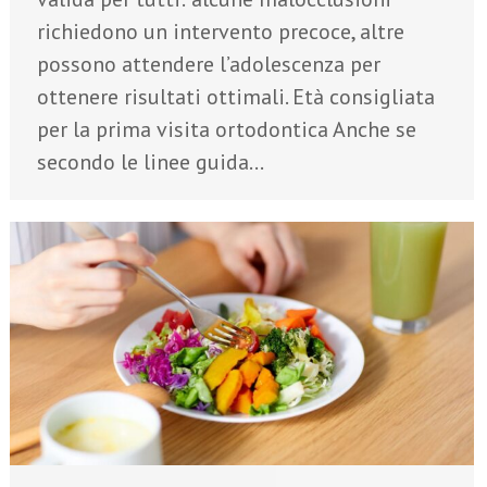
richiedono un intervento precoce, altre
possono attendere l’adolescenza per
ottenere risultati ottimali.​ Età consigliata
per la prima visita ortodontica Anche se
secondo le linee guida…