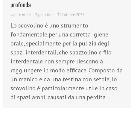
profonda
salute orale
By
matteo
31 Ottobre 2025
Lo scovolino è uno strumento
fondamentale per una corretta igiene
orale, specialmente per la pulizia degli
spazi interdentali, che spazzolino e filo
interdentale non sempre riescono a
raggiungere in modo efficace. Composto da
un manico e da una testina con setole, lo
scovolino è particolarmente utile in caso
di spazi ampi, causati da una perdita…