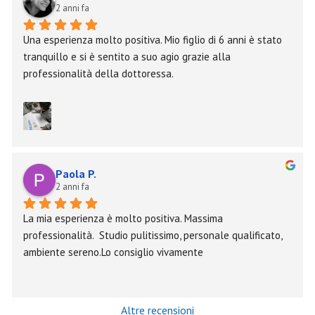
2 anni fa
Una esperienza molto positiva. Mio figlio di 6 anni è stato 
tranquillo e si è sentito a suo agio grazie alla 
professionalità della dottoressa.
Paola P.
2 anni fa
La mia esperienza è molto positiva. Massima 
professionalità.  Studio pulitissimo, personale qualificato, 
ambiente sereno.Lo consiglio vivamente
Altre recensioni