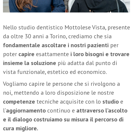
Nello studio dentistico Mottolese Vista, presente
da oltre 30 anni a Torino, crediamo che sia
fondamentale ascoltare i nostri pazienti
per
poter
capire
esattamente
i loro bisogni e trovare
insieme la soluzione
più adatta dal punto di
vista funzionale, estetico ed economico.
Vogliamo capire le persone che si rivolgono a
noi, mettendo a loro disposizione le nostre
competenze
tecniche acquisite con lo
studio
e
l’
aggiornamento
continuo e
attraverso l’ascolto
e il dialogo costruiamo su misura il percorso di
cura migliore.