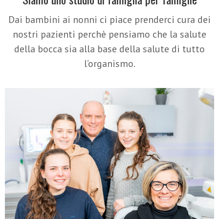
Dai bambini ai nonni ci piace prenderci cura dei
nostri pazienti perchè pensiamo che la salute
della bocca sia alla base della salute di tutto
l’organismo.