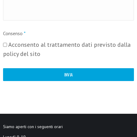
Consenso
*
Acconsento al trattamento dati previsto dalla
policy del sito
Siamo aperti con i seguenti orari