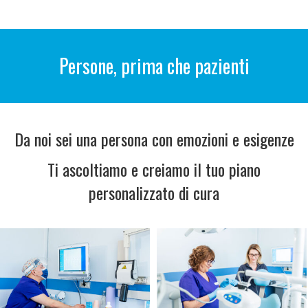
Persone, prima che pazienti
Da noi sei una persona con emozioni e esigenze
Ti ascoltiamo e creiamo il tuo piano
personalizzato di cura