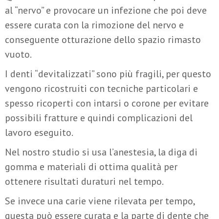
al “nervo” e provocare un infezione che poi deve
essere curata con la rimozione del nervo e
conseguente otturazione dello spazio rimasto
vuoto.
I denti “devitalizzati” sono più fragili, per questo
vengono ricostruiti con tecniche particolari e
spesso ricoperti con intarsi o corone per evitare
possibili fratture e quindi complicazioni del
lavoro eseguito.
Nel nostro studio si usa l’anestesia, la diga di
gomma e materiali di ottima qualità per
ottenere risultati duraturi nel tempo.
Se invece una carie viene rilevata per tempo,
questa può essere curata e la parte di dente che