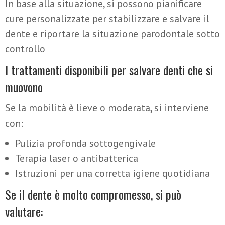
In base alla situazione, si possono pianificare
cure personalizzate per stabilizzare e salvare il
dente e riportare la situazione parodontale sotto
controllo
I trattamenti disponibili per salvare denti che si
muovono
Se la mobilità è lieve o moderata, si interviene
con:
Pulizia profonda sottogengivale
Terapia laser o antibatterica
Istruzioni per una corretta igiene quotidiana
Se il dente è molto compromesso, si può
valutare: