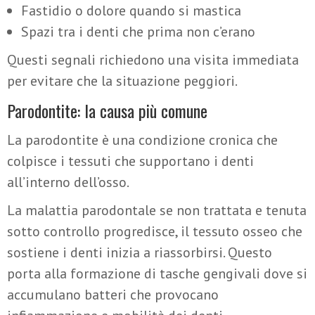
Fastidio o dolore quando si mastica
Spazi tra i denti che prima non c’erano
Questi segnali richiedono una visita immediata
per evitare che la situazione peggiori.
Parodontite: la causa più comune
La parodontite è una condizione cronica che
colpisce i tessuti che supportano i denti
all’interno dell’osso.
La malattia parodontale se non trattata e tenuta
sotto controllo progredisce, il tessuto osseo che
sostiene i denti inizia a riassorbirsi. Questo
porta alla formazione di tasche gengivali dove si
accumulano batteri che provocano