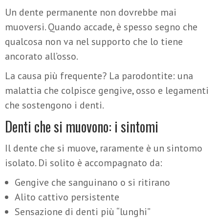
Un dente permanente non dovrebbe mai
muoversi. Quando accade, è spesso segno che
qualcosa non va nel supporto che lo tiene
ancorato all’osso.
La causa più frequente? La parodontite: una
malattia che colpisce gengive, osso e legamenti
che sostengono i denti.
Denti che si muovono: i sintomi
Il dente che si muove, raramente è un sintomo
isolato. Di solito è accompagnato da:
Gengive che sanguinano o si ritirano
Alito cattivo persistente
Sensazione di denti più “lunghi”