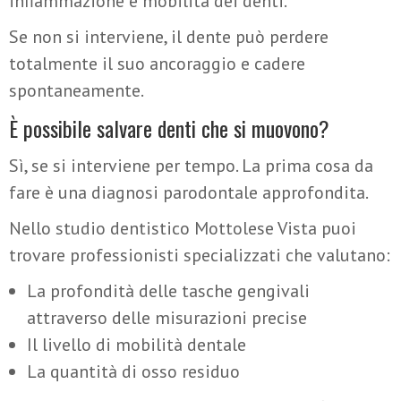
infiammazione e mobilità dei denti.
Se non si interviene, il dente può perdere
totalmente il suo ancoraggio e cadere
spontaneamente.
È possibile salvare denti che si muovono?
Sì, se si interviene per tempo. La prima cosa da
fare è una diagnosi parodontale approfondita.
Nello studio dentistico Mottolese Vista puoi
trovare professionisti specializzati che valutano:
La profondità delle tasche gengivali
attraverso delle misurazioni precise
Il livello di mobilità dentale
La quantità di osso residuo