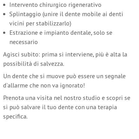
Intervento chirurgico rigenerativo
Splintaggio (unire il dente mobile ai denti
vicini per stabilizzarlo)
Estrazione e impianto dentale, solo se
necessario
Agisci subito: prima si interviene, più è alta la
possibilità di salvezza.
Un dente che si muove può essere un segnale
d’allarme che non va ignorato!
Prenota una visita nel nostro studio e scopri se
si può salvare il tuo dente con una terapia
specifica.