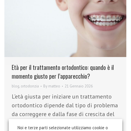
Età per il trattamento ortodontico: quando è il
momento giusto per l’apparecchio?
blog
,
ortodonzia
By
matteo
21 Gennaio 2026
L’età giusta per iniziare un trattamento
ortodontico dipende dal tipo di problema
da correggere e dalla fase di crescita del
bambino. Non esiste un’unica risposta
Noi e terze parti selezionate utilizziamo cookie o