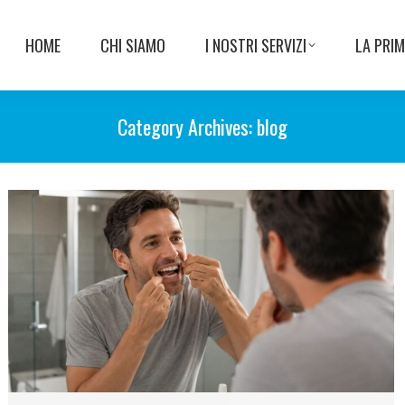
HOME
CHI SIAMO
I NOSTRI SERVIZI
LA PRIM
Category Archives:
blog