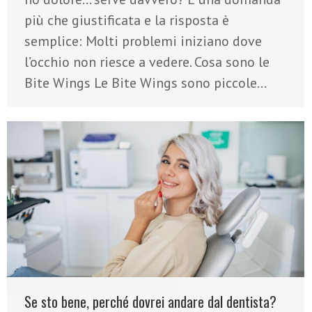
più che giustificata e la risposta è
semplice: Molti problemi iniziano dove
l’occhio non riesce a vedere. Cosa sono le
Bite Wings Le Bite Wings sono piccole…
Se sto bene, perché dovrei andare dal dentista?