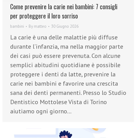
Come prevenire la carie nei bambini: 7 consigli
per proteggere il loro sorriso
bambini
By
matteo
30 Giugno 2026
La carie è una delle malattie più diffuse
durante l’infanzia, ma nella maggior parte
dei casi può essere prevenuta. Con alcune
semplici abitudini quotidiane è possibile
proteggere i denti da latte, prevenire la
carie nei bambini e favorire una crescita
sana dei denti permanenti. Presso lo Studio
Dentistico Mottolese Vista di Torino
aiutiamo ogni giorno…