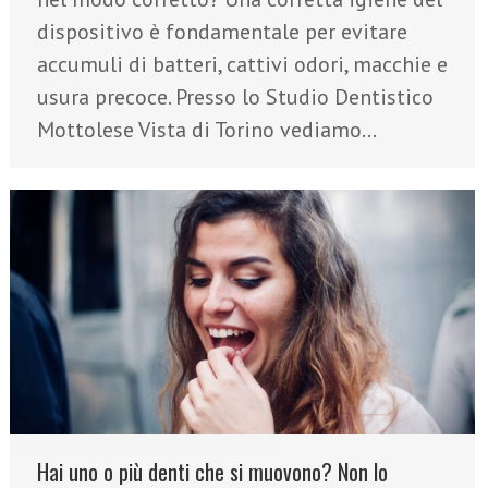
dispositivo è fondamentale per evitare
accumuli di batteri, cattivi odori, macchie e
usura precoce. Presso lo Studio Dentistico
Mottolese Vista di Torino vediamo…
Hai uno o più denti che si muovono? Non lo