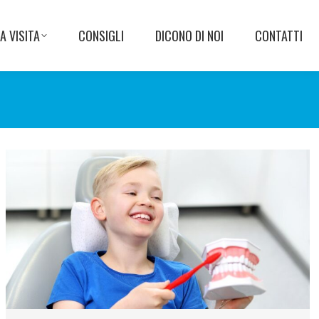
A VISITA
CONSIGLI
DICONO DI NOI
CONTATTI