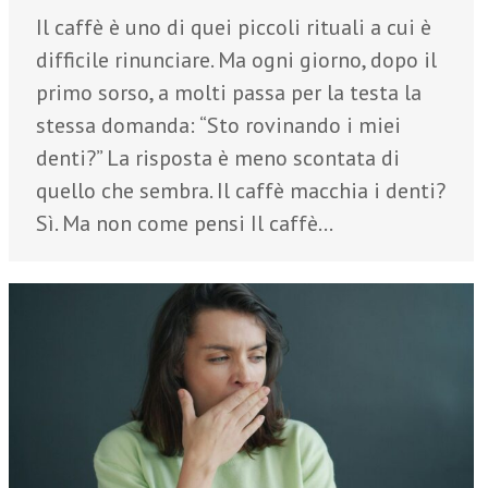
Il caffè è uno di quei piccoli rituali a cui è
difficile rinunciare. Ma ogni giorno, dopo il
primo sorso, a molti passa per la testa la
stessa domanda: “Sto rovinando i miei
denti?” La risposta è meno scontata di
quello che sembra. Il caffè macchia i denti?
Sì. Ma non come pensi Il caffè…