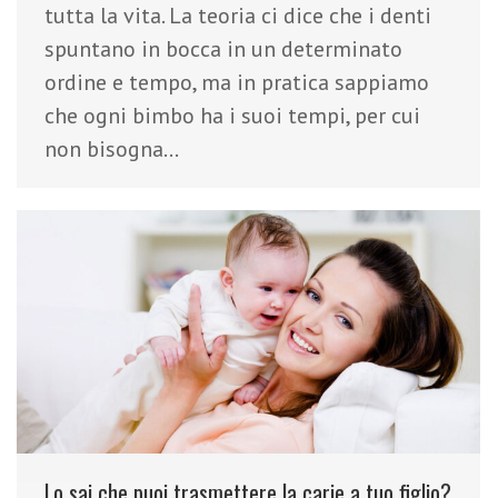
tutta la vita. La teoria ci dice che i denti
spuntano in bocca in un determinato
ordine e tempo, ma in pratica sappiamo
che ogni bimbo ha i suoi tempi, per cui
non bisogna…
Lo sai che puoi trasmettere la carie a tuo figlio?