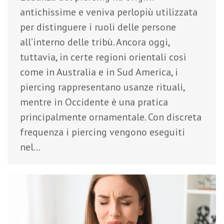
antichissime e veniva perlopiù utilizzata
per distinguere i ruoli delle persone
all’interno delle tribù. Ancora oggi,
tuttavia, in certe regioni orientali così
come in Australia e in Sud America, i
piercing rappresentano usanze rituali,
mentre in Occidente è una pratica
principalmente ornamentale. Con discreta
frequenza i piercing vengono eseguiti
nel…