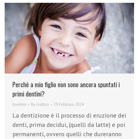
Perchè a mio figlio non sono ancora spuntati i
primi dentini?
bambini
By
matteo
29 Febbraio 2024
La dentizione è il processo di eruzione dei
denti, prima decidui, (quelli da latte) e poi
permanenti, ovvero quelli che dureranno