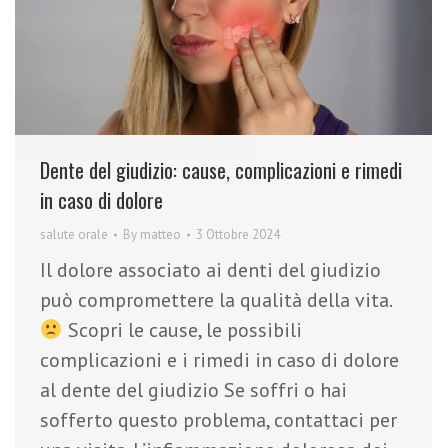
Dente del giudizio: cause, complicazioni e rimedi
in caso di dolore
salute orale
By
matteo
3 Ottobre 2024
Il dolore associato ai denti del giudizio
può compromettere la qualità della vita.
Scopri le cause, le possibili
complicazioni e i rimedi in caso di dolore
al dente del giudizio Se soffri o hai
sofferto questo problema, contattaci per