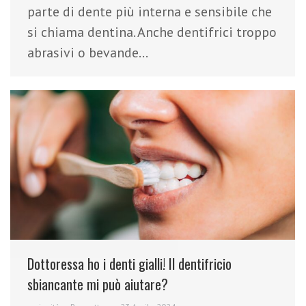
parte di dente più interna e sensibile che
si chiama dentina. Anche dentifrici troppo
abrasivi o bevande…
Dottoressa ho i denti gialli! Il dentifricio
sbiancante mi può aiutare?