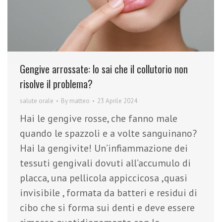
Gengive arrossate: lo sai che il collutorio non
risolve il problema?
salute orale
By
matteo
23 Aprile 2024
Hai le gengive rosse, che fanno male
quando le spazzoli e a volte sanguinano?
Hai la gengivite! Un’infiammazione dei
tessuti gengivali dovuti all’accumulo di
placca, una pellicola appiccicosa ,quasi
invisibile , formata da batteri e residui di
cibo che si forma sui denti e deve essere