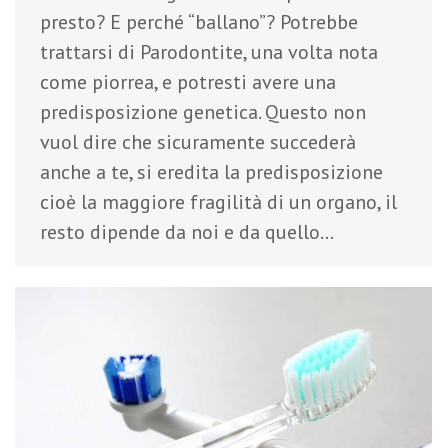
presto? E perché “ballano”? Potrebbe
trattarsi di Parodontite, una volta nota
come piorrea, e potresti avere una
predisposizione genetica. Questo non
vuol dire che sicuramente succederà
anche a te, si eredita la predisposizione
cioè la maggiore fragilità di un organo, il
resto dipende da noi e da quello…