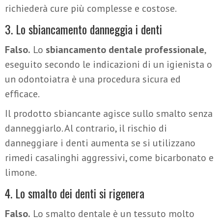
richiederà cure più complesse e costose.
3. Lo sbiancamento danneggia i denti
Falso.
Lo
sbiancamento dentale professionale
,
eseguito secondo le indicazioni di un igienista o
un odontoiatra è una procedura sicura ed
efficace.
Il prodotto sbiancante agisce sullo smalto senza
danneggiarlo. Al contrario, il rischio di
danneggiare i denti aumenta se si utilizzano
rimedi casalinghi aggressivi, come bicarbonato e
limone.
4. Lo smalto dei denti si rigenera
Falso.
Lo smalto dentale è un tessuto molto