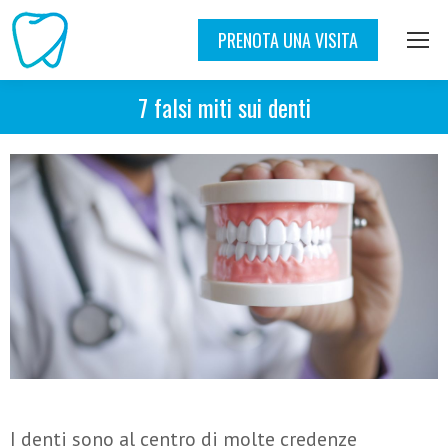
PRENOTA UNA VISITA
7 falsi miti sui denti
I denti sono al centro di molte credenze