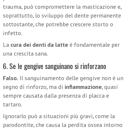
trauma, può compromettere la masticazione e,
soprattutto, lo sviluppo del dente permanente
sottostante, che potrebbe crescere storto o
infetto.
La
cura dei denti da latte
è fondamentale per
una crescita sana.
6. Se le gengive sanguinano si rinforzano
Falso.
Il sanguinamento delle gengive non è un
segno di rinforzo, ma di
infiammazione
, quasi
sempre causata dalla presenza di placca e
tartaro.
Ignorarlo può a situazioni più gravi, come la
parodontite, che causa la perdita ossea intorno