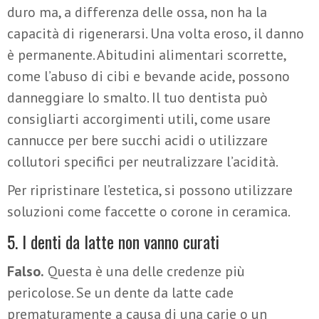
duro ma, a differenza delle ossa, non ha la
capacità di rigenerarsi. Una volta eroso, il danno
è permanente. Abitudini alimentari scorrette,
come l’abuso di cibi e bevande acide, possono
danneggiare lo smalto. Il tuo dentista può
consigliarti accorgimenti utili, come usare
cannucce per bere succhi acidi o utilizzare
collutori specifici per neutralizzare l’acidità.
Per ripristinare l’estetica, si possono utilizzare
soluzioni come faccette o corone in ceramica.
5. I denti da latte non vanno curati
Falso.
Questa è una delle credenze più
pericolose. Se un dente da latte cade
prematuramente a causa di una carie o un