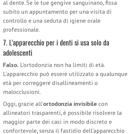
al dente. Se le tue gengive sanguinano, fissa
subito un appuntamento per una visita di
controllo e una seduta di igiene orale
professionale.
7. L’apparecchio per i denti si usa solo da
adolescenti
Falso.
L’ortodonzia non ha limiti di età.
L’apparecchio può essere utilizzato a qualunque
età per correggere disallineamenti o
malocclusioni.
Oggi, grazie all’
ortodonzia invisibile
con
allineatori trasparenti, è possibile risolvere la
maggior parte dei casi in modo discreto e
confortevole, senza il fastidio dell’apparecchio