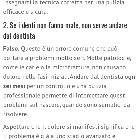
insegnarti la tecnica corretta per una pulizia
efficace e sicura.
2. Se i denti non fanno male, non serve andare
dal dentista
Falso.
Questo è un errore comune che può
portare a problemi molto seri. Molte patologie,
come le carie o le microfratture, non causano
dolore nelle fasi iniziali. Andare dal dentista ogni
sei mesi
per un controllo e una pulizia
professionale permette di intercettare questi
problemi sul nascere, quando sono semplici da
risolvere.
Aspettare che il dolore si manifesti significa che
il problema è già a uno stadio avanzato e