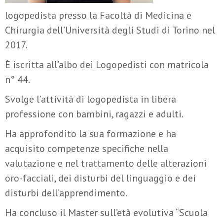
logopedista presso la Facoltà di Medicina e
Chirurgia dell’Università degli Studi di Torino nel
2017.
È iscritta all’albo dei Logopedisti con matricola
n° 44.
Svolge l’attività di logopedista in libera
professione con bambini, ragazzi e adulti.
Ha approfondito la sua formazione e ha
acquisito competenze specifiche nella
valutazione e nel trattamento delle alterazioni
oro-facciali, dei disturbi del linguaggio e dei
disturbi dell’apprendimento.
Ha concluso il Master sull’età evolutiva “Scuola