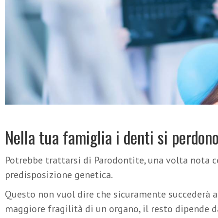
Nella tua famiglia i denti si perdon
Potrebbe trattarsi di Parodontite, una volta nota 
predisposizione genetica.
Questo non vuol dire che sicuramente succederà anc
maggiore fragilità di un organo, il resto dipende 