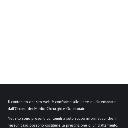
Il contenuto del sito web è conforme alle linee guida emanate
dall’Ordine dei Medici Chirurghi e Odontoiatri.
Nel sito sono presenti contenuti a solo scopo informativo, che in
nessun caso possono costituire la prescrizione di un trattamento,