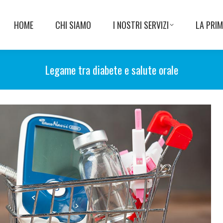
HOME
CHI SIAMO
I NOSTRI SERVIZI
LA PRIM
Legame tra diabete e salute orale