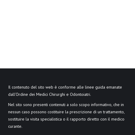
Il contenuto del sito web è conforme alle linee guida emanate
dall’Ordine dei Medici Chirurghi e Odontoiatri.
Nel sito sono presenti contenuti a solo scopo informativo, che in
nessun caso possono costituire la prescrizione di un trattamento,
sostituire la visita specialistica o il rapporto diretto con il medico
curante.