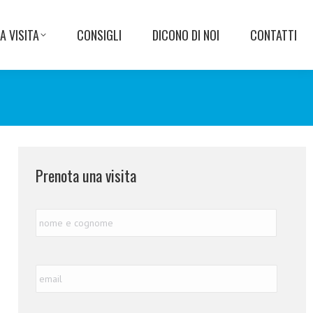
A VISITA
CONSIGLI
DICONO DI NOI
CONTATTI
Prenota una visita
Nome
Nome
e
Cognome
*
Email
*