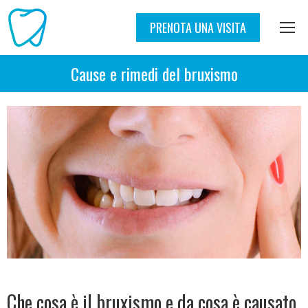
PRENOTA UNA VISITA
Cause e rimedi del bruxismo
Che cosa è il bruxismo e da cosa è causato