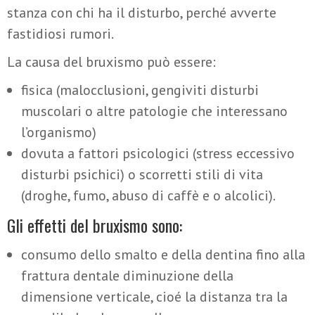
stanza con chi ha il disturbo, perché avverte
fastidiosi rumori.
La causa del bruxismo può essere:
fisica (malocclusioni, gengiviti disturbi
muscolari o altre patologie che interessano
l’organismo)
dovuta a fattori psicologici (stress eccessivo
disturbi psichici) o scorretti stili di vita
(droghe, fumo, abuso di caffè e o alcolici).
Gli effetti del bruxismo sono:
consumo dello smalto e della dentina fino alla
frattura dentale diminuzione della
dimensione verticale, cioé la distanza tra la