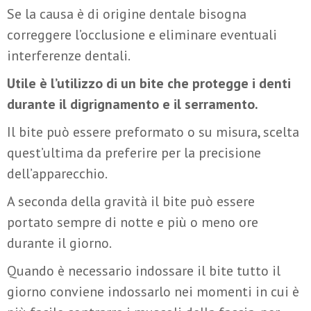
Se la causa è di origine dentale bisogna
correggere l’occlusione e eliminare eventuali
interferenze dentali.
Utile è l’utilizzo di un bite che protegge i denti
durante il digrignamento e il serramento.
Il bite può essere preformato o su misura, scelta
quest’ultima da preferire per la precisione
dell’apparecchio.
A seconda della gravità il bite può essere
portato sempre di notte e più o meno ore
durante il giorno.
Quando è necessario indossare il bite tutto il
giorno conviene indossarlo nei momenti in cui è