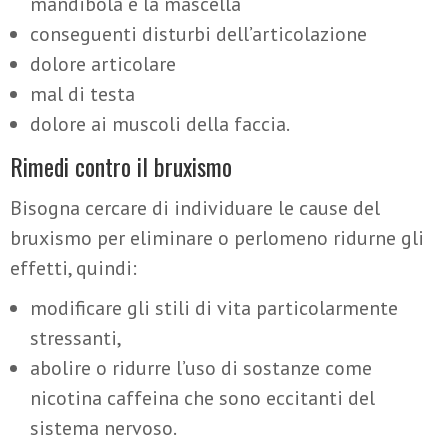
mandibola e la mascella
conseguenti disturbi dell’articolazione
dolore articolare
mal di testa
dolore ai muscoli della faccia.
Rimedi contro il bruxismo
Bisogna cercare di individuare le cause del
bruxismo per eliminare o perlomeno ridurne gli
effetti, quindi:
modificare gli stili di vita particolarmente
stressanti,
abolire o ridurre l’uso di sostanze come
nicotina caffeina che sono eccitanti del
sistema nervoso.