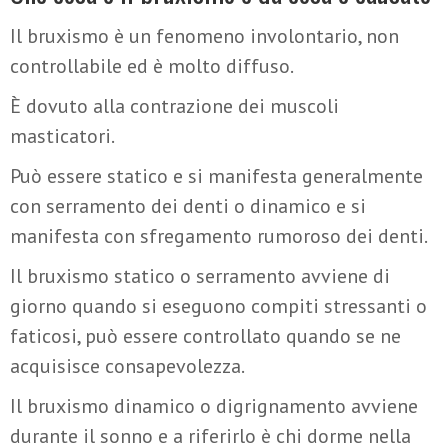
Il bruxismo è un fenomeno involontario, non
controllabile ed è molto diffuso.
È dovuto alla contrazione dei muscoli
masticatori.
Può essere statico e si manifesta generalmente
con serramento dei denti o dinamico e si
manifesta con sfregamento rumoroso dei denti.
Il bruxismo statico o serramento avviene di
giorno quando si eseguono compiti stressanti o
faticosi, può essere controllato quando se ne
acquisisce consapevolezza.
Il bruxismo dinamico o digrignamento avviene
durante il sonno e a riferirlo è chi dorme nella