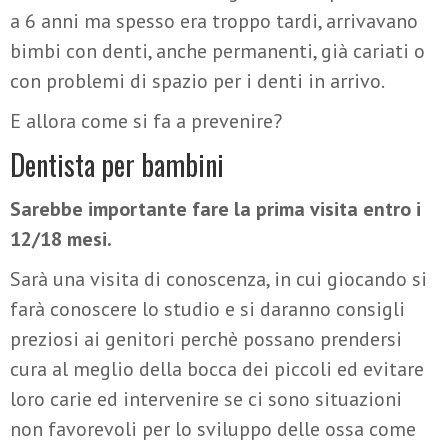
a 6 anni ma spesso era troppo tardi, arrivavano
bimbi con denti, anche permanenti, già cariati o
con problemi di spazio per i denti in arrivo.
E allora come si fa a prevenire?
Dentista per bambini
Sarebbe importante fare la prima visita entro i
12/18 mesi.
Sarà una visita di conoscenza, in cui giocando si
farà conoscere lo studio e si daranno consigli
preziosi ai genitori perchè possano prendersi
cura al meglio della bocca dei piccoli ed evitare
loro carie ed intervenire se ci sono situazioni
non favorevoli per lo sviluppo delle ossa come