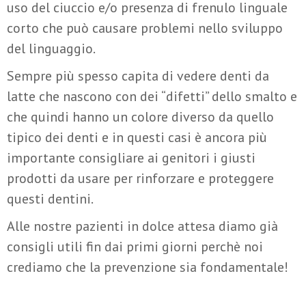
uso del ciuccio e/o presenza di frenulo linguale
corto che può causare problemi nello sviluppo
del linguaggio.
Sempre più spesso capita di vedere denti da
latte che nascono con dei “difetti” dello smalto e
che quindi hanno un colore diverso da quello
tipico dei denti e in questi casi è ancora più
importante consigliare ai genitori i giusti
prodotti da usare per rinforzare e proteggere
questi dentini.
Alle nostre pazienti in dolce attesa diamo già
consigli utili fin dai primi giorni perchè noi
crediamo che la prevenzione sia fondamentale!