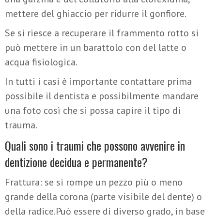
mettere del ghiaccio per ridurre il gonfiore.
Se si riesce a recuperare il frammento rotto si
può mettere in un barattolo con del latte o
acqua fisiologica.
In tutti i casi è importante contattare prima
possibile il dentista e possibilmente mandare
una foto così che si possa capire il tipo di
trauma.
Quali sono i traumi che possono avvenire in
dentizione decidua e permanente?
Frattura: se si rompe un pezzo più o meno
grande della corona (parte visibile del dente) o
della radice.Può essere di diverso grado, in base