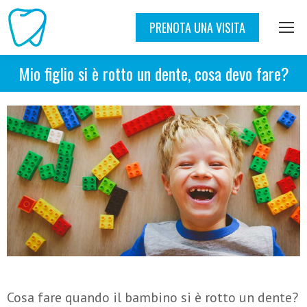
PRENOTA UNA VISITA
Mio figlio si è rotto un dente, cosa devo fare?
Cosa fare quando il bambino si è rotto un dente?