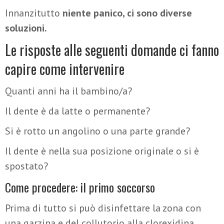
Innanzitutto
niente panico, ci sono diverse
soluzioni.
Le risposte alle seguenti domande ci fanno
capire come intervenire
Quanti anni ha il bambino/a?
Il dente è da latte o permanente?
Si è rotto un angolino o una parte grande?
Il dente è nella sua posizione originale o si è
spostato?
Come procedere: il primo soccorso
Prima di tutto si può disinfettare la zona con
una garzina e del collutorio alla clorexidina,