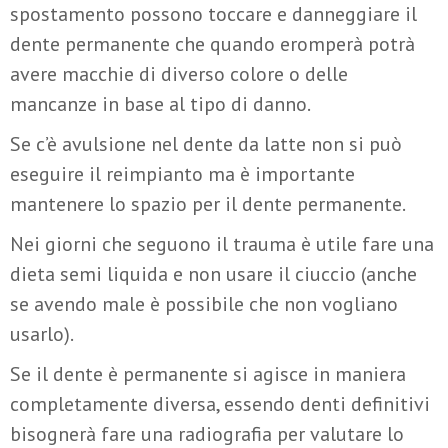
spostamento possono toccare e danneggiare il
dente permanente che quando eromperà potrà
avere macchie di diverso colore o delle
mancanze in base al tipo di danno.
Se c’è avulsione nel dente da latte non si può
eseguire il reimpianto ma è importante
mantenere lo spazio per il dente permanente.
Nei giorni che seguono il trauma è utile fare una
dieta semi liquida e non usare il ciuccio (anche
se avendo male è possibile che non vogliano
usarlo).
Se il dente è permanente si agisce in maniera
completamente diversa, essendo denti definitivi
bisognerà fare una radiografia per valutare lo