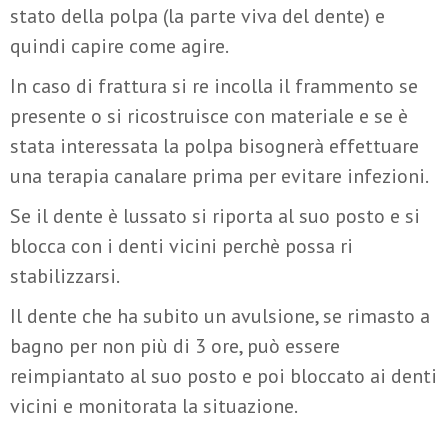
stato della polpa (la parte viva del dente) e
quindi capire come agire.
In caso di frattura si re incolla il frammento se
presente o si ricostruisce con materiale e se è
stata interessata la polpa bisognerà effettuare
una terapia canalare prima per evitare infezioni.
Se il dente è lussato si riporta al suo posto e si
blocca con i denti vicini perchè possa ri
stabilizzarsi.
Il dente che ha subito un avulsione, se rimasto a
bagno per non più di 3 ore, può essere
reimpiantato al suo posto e poi bloccato ai denti
vicini e monitorata la situazione.