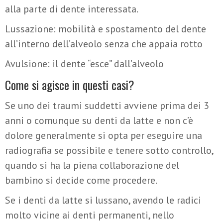
alla parte di dente interessata.
Lussazione: mobilità e spostamento del dente
all’interno dell’alveolo senza che appaia rotto
Avulsione: il dente “esce” dall’alveolo
Come si agisce in questi casi?
Se uno dei traumi suddetti avviene prima dei 3
anni o comunque su denti da latte e non c’è
dolore generalmente si opta per eseguire una
radiografia se possibile e tenere sotto controllo,
quando si ha la piena collaborazione del
bambino si decide come procedere.
Se i denti da latte si lussano, avendo le radici
molto vicine ai denti permanenti, nello